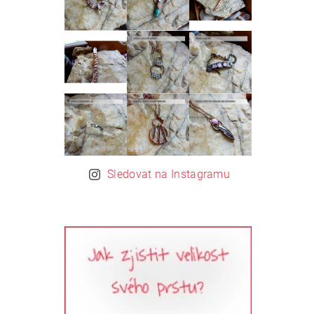
Sledovat na Instagramu