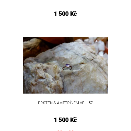
1 500 Kč
PRSTEN S AMETRÍNEM VEL. 57
1 500 Kč