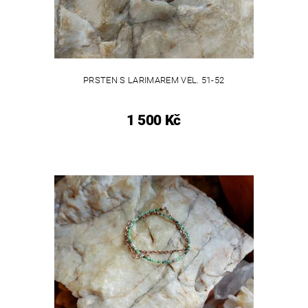
PRSTEN S LARIMAREM VEL. 51-52
1 500 Kč