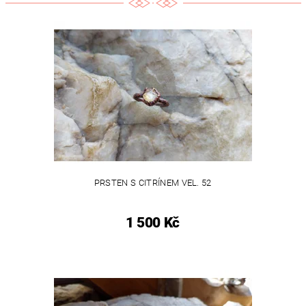
PRSTEN S CITRÍNEM VEL. 52
1 500 Kč