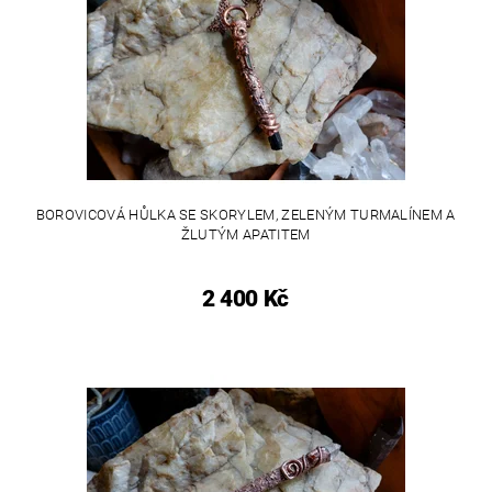
BOROVICOVÁ HŮLKA SE SKORYLEM, ZELENÝM TURMALÍNEM A
ŽLUTÝM APATITEM
2 400 Kč