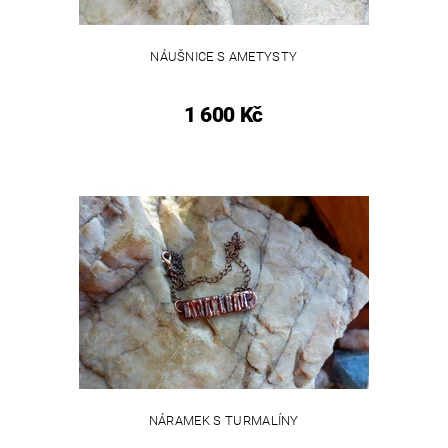
NÁUŠNICE S AMETYSTY
1 600 Kč
NÁRAMEK S TURMALÍNY