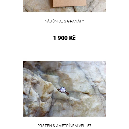
NÁUŠNICE S GRANÁTY
1 900 Kč
PRSTEN S AMETRÍNEM VEL. 57