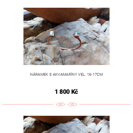
NÁRAMEK S AKVAMARÍNY VEL. 16-17CM
1 800 Kč