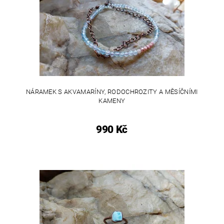
NÁRAMEK S AKVAMARÍNY, RODOCHROZITY A MĚSÍČNÍMI
KAMENY
990 Kč