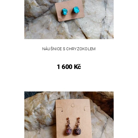
NÁUŠNICE S CHRYZOKOLEM
1 600 Kč