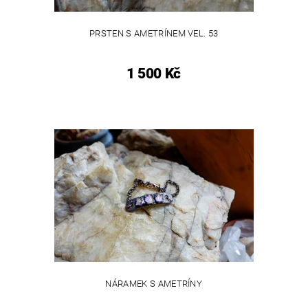
PRSTEN S AMETRÍNEM VEL. 53
1 500 Kč
NÁRAMEK S AMETRÍNY