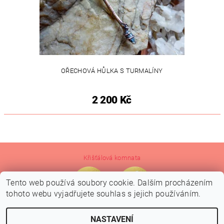
OŘECHOVÁ HŮLKA S TURMALÍNY
2 200 Kč
Křišťálová komnata
Tento web používá soubory cookie. Dalším procházením
tohoto webu vyjadřujete souhlas s jejich používáním.
NASTAVENÍ