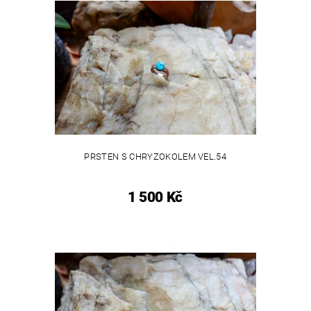
PRSTEN S CHRYZOKOLEM VEL.54
1 500 Kč