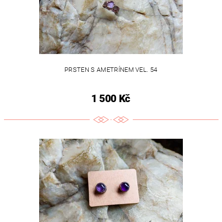
PRSTEN S AMETRÍNEM VEL. 54
1 500 Kč