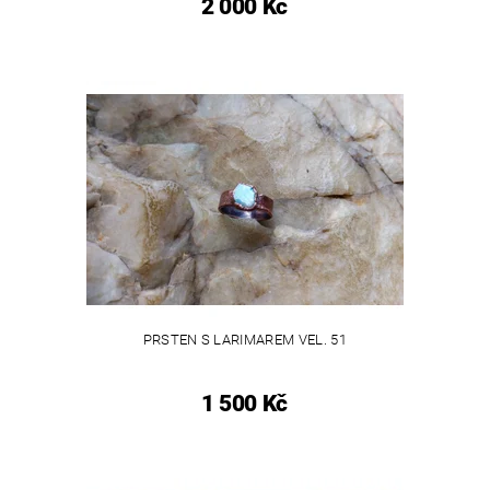
2 000 Kč
PRSTEN S LARIMAREM VEL. 51
1 500 Kč