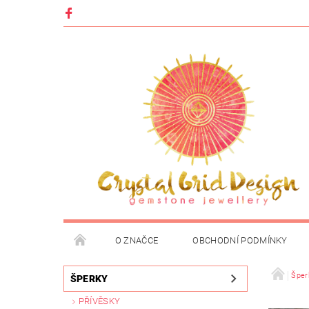
O ZNAČCE
OBCHODNÍ PODMÍNKY
Šper
ŠPERKY
PŘÍVĚSKY