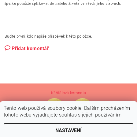
šperku pomůže aplikovat do našeho života ve všech jeho vrstvách.
Buďte první, kdo napíše příspěvek k této položce.
Přidat komentář
Křišťálová komnata
Tento web používá soubory cookie. Dalším procházením
tohoto webu vyjadřujete souhlas s jejich používáním.
NASTAVENÍ