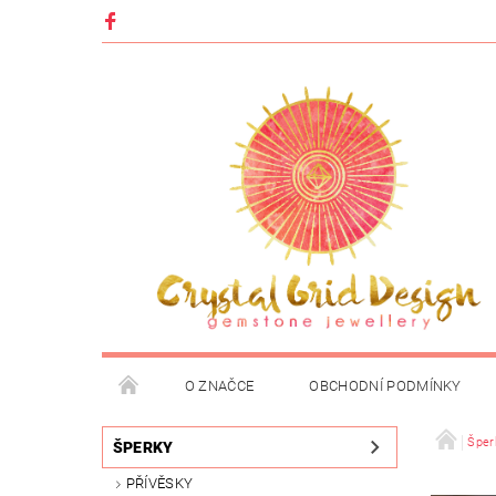
O ZNAČCE
OBCHODNÍ PODMÍNKY
Šper
ŠPERKY
PŘÍVĚSKY