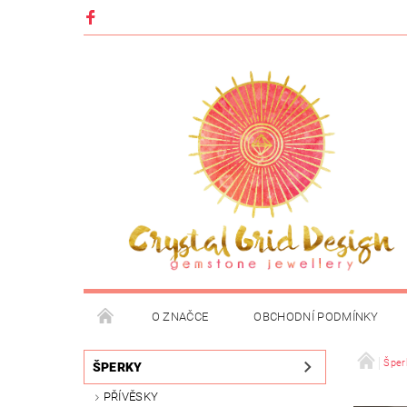
O ZNAČCE
OBCHODNÍ PODMÍNKY
Šper
ŠPERKY
PŘÍVĚSKY